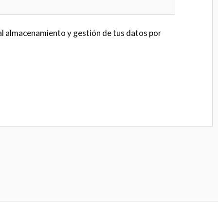
al almacenamiento y gestión de tus datos por