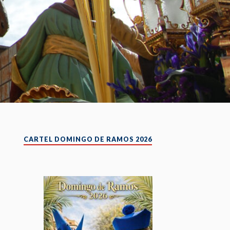
CARTEL DOMINGO DE RAMOS 2026