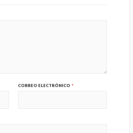
CORREO ELECTRÓNICO
*