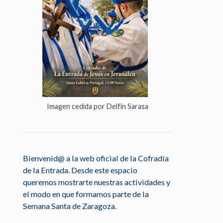
Imagen cedida por Delfín Sarasa
Bienvenid@ a la web oficial de la Cofradía
de la Entrada. Desde este espacio
queremos mostrarte nuestras actividades y
el modo en que formamos parte de la
Semana Santa de Zaragoza.