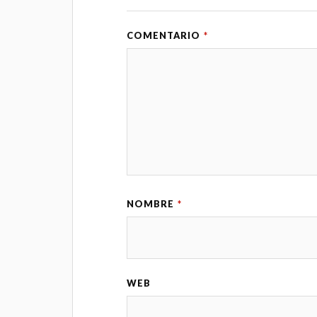
COMENTARIO
*
NOMBRE
*
WEB