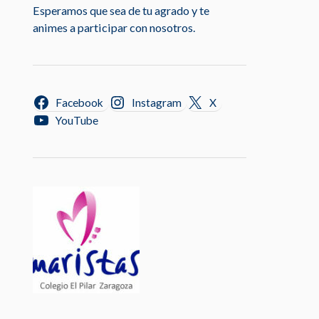
Esperamos que sea de tu agrado y te
animes a participar con nosotros.
Facebook
Instagram
X
YouTube