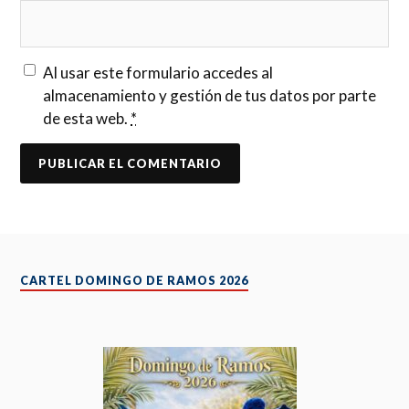
Al usar este formulario accedes al
almacenamiento y gestión de tus datos por parte
de esta web.
*
CARTEL DOMINGO DE RAMOS 2026