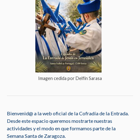
Imagen cedida por Delfín Sarasa
Bienvenid@ a la web oficial de la Cofradía de la Entrada.
Desde este espacio queremos mostrarte nuestras
actividades y el modo en que formamos parte de la
Semana Santa de Zaragoza.