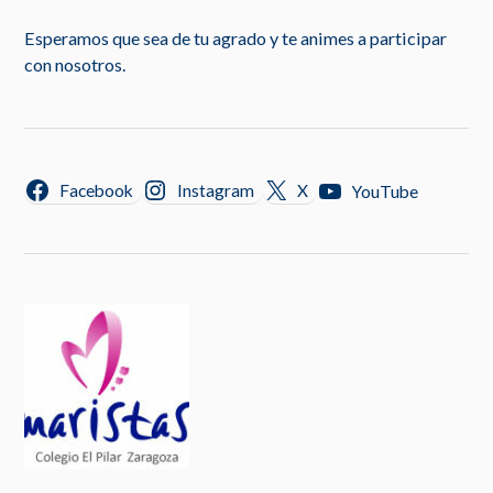
Esperamos que sea de tu agrado y te animes a participar
con nosotros.
Facebook
Instagram
X
YouTube