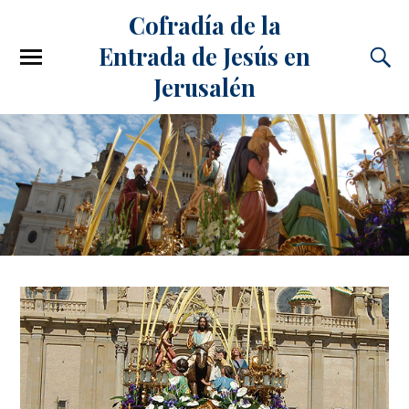
Cofradía de la
Entrada de Jesús en
Jerusalén