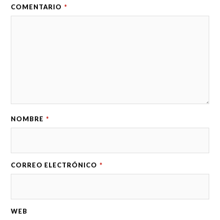
COMENTARIO
*
NOMBRE
*
CORREO ELECTRÓNICO
*
WEB