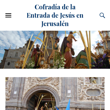
Cofradía de la
Entrada de Jesús en
Jerusalén