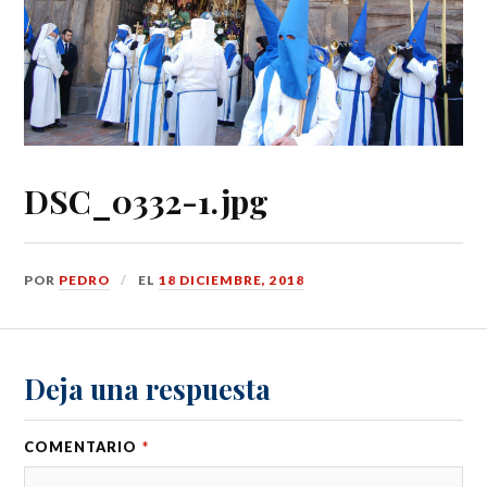
DSC_0332-1.jpg
POR
PEDRO
EL
18 DICIEMBRE, 2018
Deja una respuesta
COMENTARIO
*