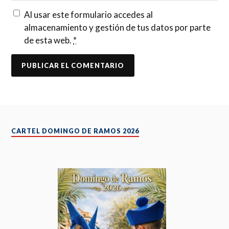
Al usar este formulario accedes al
almacenamiento y gestión de tus datos por parte
de esta web.
*
CARTEL DOMINGO DE RAMOS 2026