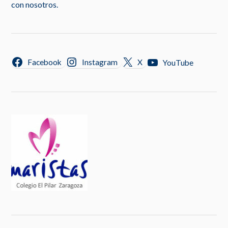
con nosotros.
Facebook
Instagram
X
YouTube