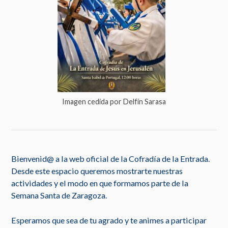
Imagen cedida por Delfín Sarasa
Bienvenid@ a la web oficial de la Cofradía de la Entrada.
Desde este espacio queremos mostrarte nuestras
actividades y el modo en que formamos parte de la
Semana Santa de Zaragoza.
Esperamos que sea de tu agrado y te animes a participar