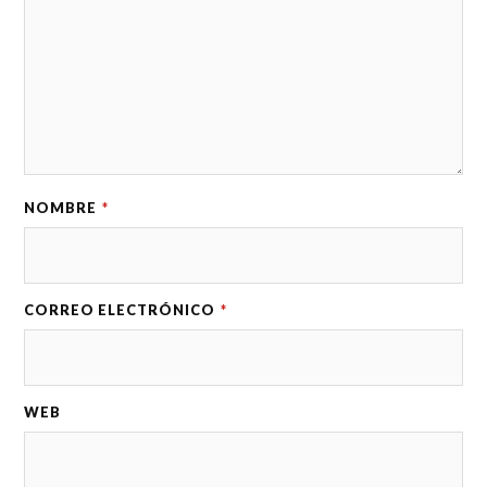
NOMBRE
*
CORREO ELECTRÓNICO
*
WEB