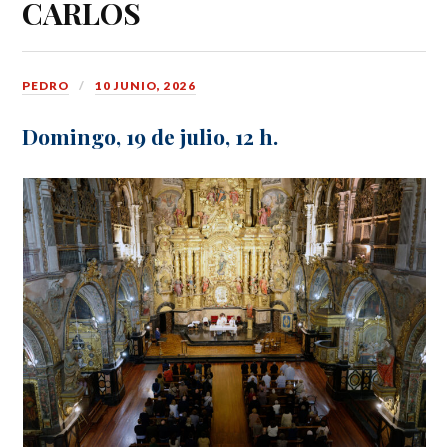
CARLOS
PEDRO
10 JUNIO, 2026
Domingo, 19 de julio, 12 h.