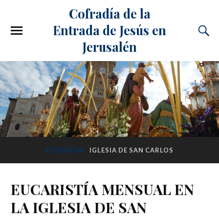
Cofradía de la
Entrada de Jesús en
Jerusalén
ETIQUETA:
IGLESIA DE SAN CARLOS
EUCARISTÍA MENSUAL EN
LA IGLESIA DE SAN