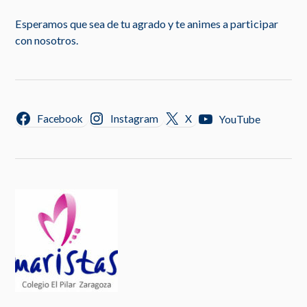
Esperamos que sea de tu agrado y te animes a participar
con nosotros.
Facebook
Instagram
X
YouTube