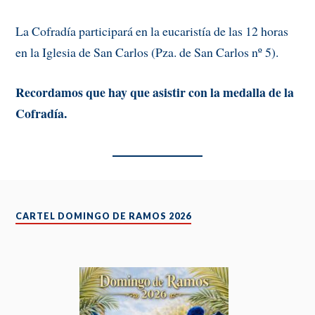
La Cofradía participará en la eucaristía de las 12 horas
en la Iglesia de San Carlos (Pza. de San Carlos nº 5).
Recordamos que hay que asistir con la medalla de la
Cofradía.
CARTEL DOMINGO DE RAMOS 2026