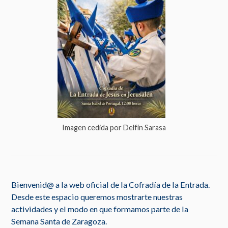
Imagen cedida por Delfín Sarasa
Bienvenid@ a la web oficial de la Cofradía de la Entrada.
Desde este espacio queremos mostrarte nuestras
actividades y el modo en que formamos parte de la
Semana Santa de Zaragoza.