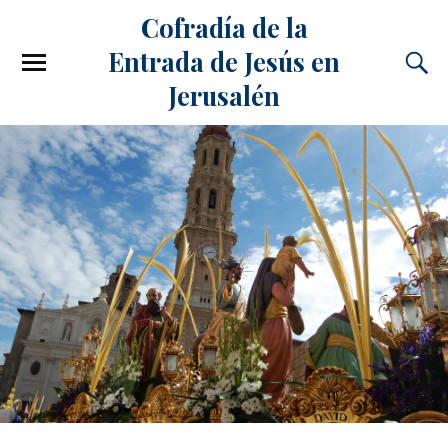
Cofradía de la
Entrada de Jesús en
Jerusalén