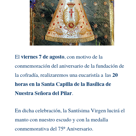
viernes 7 de agosto
El
, con motivo de la
conmemoración del aniversario de la fundación de
20
la cofradía, realizaremos una eucaristía a las
horas en la Santa Capilla de la Basílica de
Nuestra Señora del Pilar
.
En dicha celebración, la Santísima Virgen lucirá el
manto con nuestro escudo y con la medalla
conmemorativa del 75º Aniversario.