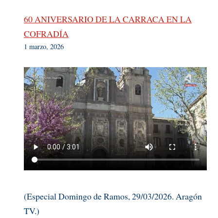
60 ANIVERSARIO DE LA CARRACA EN LA
COFRADÍA
1 marzo, 2026
(Especial Domingo de Ramos, 29/03/2026. Aragón
TV.)