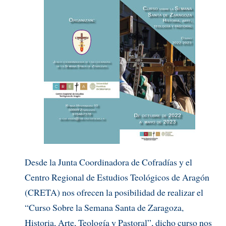
Desde la Junta Coordinadora de Cofradías y el
Centro Regional de Estudios Teológicos de Aragón
(CRETA) nos ofrecen la posibilidad de realizar el
“Curso Sobre la Semana Santa de Zaragoza,
Historia, Arte, Teología y Pastoral”, dicho curso nos