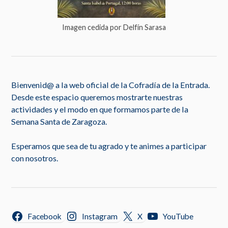
Imagen cedida por Delfín Sarasa
Bienvenid@ a la web oficial de la Cofradía de la Entrada.
Desde este espacio queremos mostrarte nuestras
actividades y el modo en que formamos parte de la
Semana Santa de Zaragoza.
Esperamos que sea de tu agrado y te animes a participar
con nosotros.
Facebook
Instagram
X
YouTube