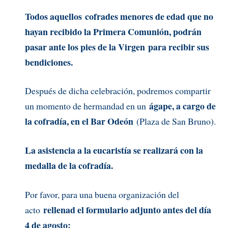
Todos aquellos cofrades menores de edad que no
hayan recibido la Primera Comunión, podrán
pasar ante los pies de la Virgen para recibir sus
bendiciones.
Después de dicha celebración, podremos compartir
ágape, a cargo de
un momento de hermandad en un
la cofradía, en el Bar Odeón
(Plaza de San Bruno).
La asistencia a la eucaristía se realizará con la
medalla de la cofradía.
Por favor, para una buena organización del
rellenad el formulario adjunto antes del día
acto
4 de agosto: