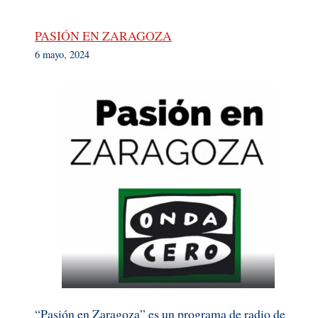
PASIÓN EN ZARAGOZA
6 mayo, 2024
“Pasión en Zaragoza” es un programa de radio de