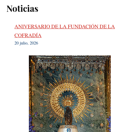
Noticias
ANIVERSARIO DE LA FUNDACIÓN DE LA
COFRADÍA
20 julio, 2026