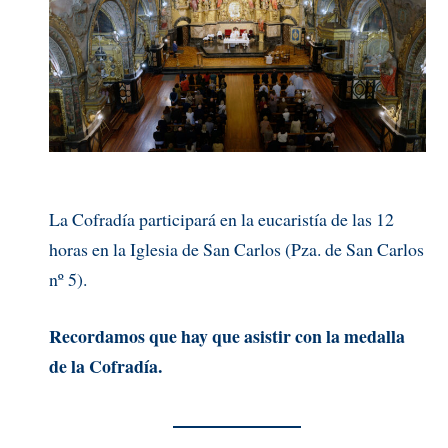
La Cofradía participará en la eucaristía de las 12
horas en la Iglesia de San Carlos (Pza. de San Carlos
nº 5).
Recordamos que hay que asistir con la medalla
de la Cofradía.