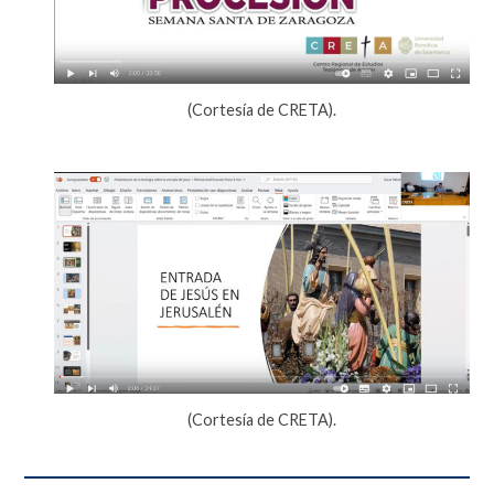
(Cortesía de CRETA).
(Cortesía de CRETA).