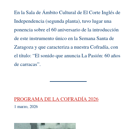
En la Sala de Ámbito Cultural de El Corte Inglés de
Independencia (segunda planta), tuvo lugar una
ponencia sobre el 60 aniversario de la introducción
de este instrumento único en la Semana Santa de
Zaragoza y que caracteriza a nuestra Cofradía, con
el título: “El sonido que anuncia La Pasión: 60 años
de carracas”.
PROGRAMA DE LA COFRADÍA 2026
1 marzo, 2026