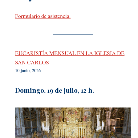
Formulario de asistencia.
EUCARISTÍA MENSUAL EN LA IGLESIA DE
SAN CARLOS
10 junio, 2026
Domingo, 19 de julio, 12 h.