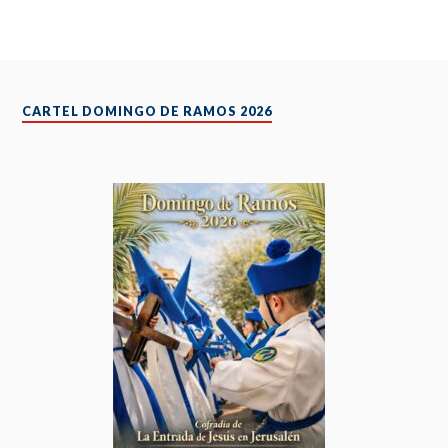
CARTEL DOMINGO DE RAMOS 2026