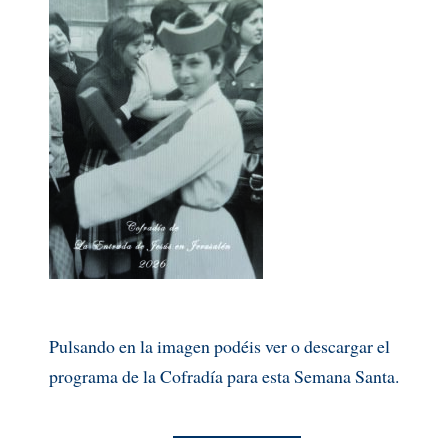
Pulsando en la imagen podéis ver o descargar el
programa de la Cofradía para esta Semana Santa.