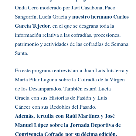
Onda Cero moderado por Javi Casabona, Paco
nuestro hermano Carlos
Sangorrín, Lucía Gracia y
García Tejedor
, en el que se desgrana toda la
información relativa a las cofradías, procesiones,
patrimonio y actividades de las cofradías de Semana
Santa.
En este programa entrevistan a Juan Luis Inisterra y
María Pilar Laguna sobre la Cofradía de la Virgen
de los Desamparados. También estará Lucía
Gracia con sus Historias de Pasión y Luis
Cáncer con sus Redobles del Pasado.
Además, tertulia con Raúl Martínez y José
Manuel López sobre la Jornada Deportiva de
Convivencia Cofrade por su décima edición.