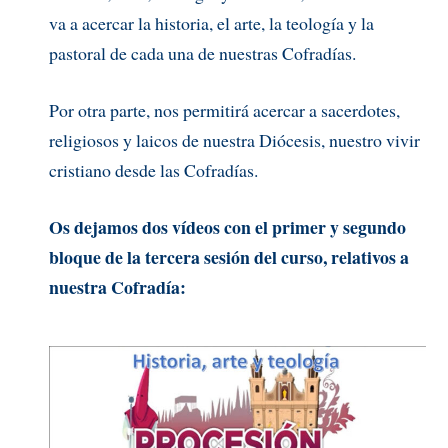
va a acercar la historia, el arte, la teología y la
pastoral de cada una de nuestras Cofradías.
Por otra parte, nos permitirá acercar a sacerdotes,
religiosos y laicos de nuestra Diócesis, nuestro vivir
cristiano desde las Cofradías.
Os dejamos dos vídeos con el primer y segundo
bloque de la tercera sesión del curso, relativos a
nuestra Cofradía: