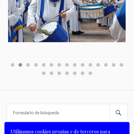
Utilizamos cookies propias y de terceros para