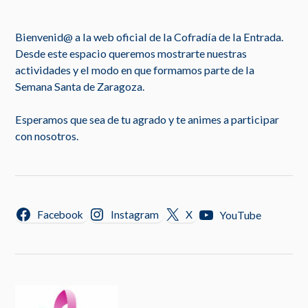
Bienvenid@ a la web oficial de la Cofradía de la Entrada.
Desde este espacio queremos mostrarte nuestras
actividades y el modo en que formamos parte de la
Semana Santa de Zaragoza.
Esperamos que sea de tu agrado y te animes a participar
con nosotros.
Facebook
Instagram
X
YouTube