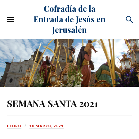
Cofradía de la
Entrada de Jesús en
Jerusalén
SEMANA SANTA 2021
PEDRO
10 MARZO, 2021