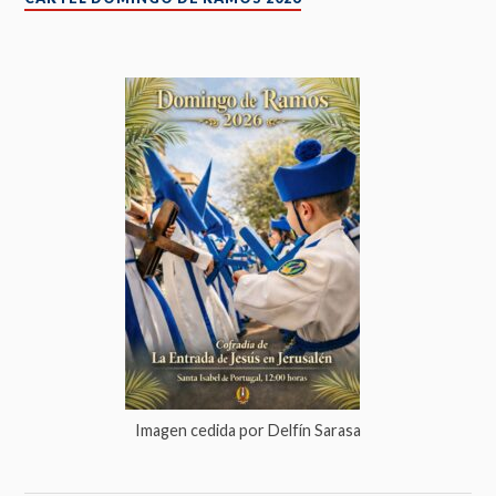
Imagen cedida por Delfín Sarasa