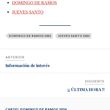
DOMINGO DE RAMOS
JUEVES SANTO
DOMINGO DE RAMOS 2021
JUEVES SANTO 2021
ANTERIOR
Información de interés
SIGUIENTE
¡¡ ÚLTIMA HORA !!
CARTEL DOMINGO DE RAMOS 2026