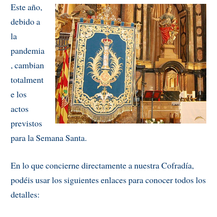
Este año,
debido a
la
pandemia
, cambian
totalment
e los
actos
previstos
para la Semana Santa.
En lo que concierne directamente a nuestra Cofradía,
podéis usar los siguientes enlaces para conocer todos los
detalles: