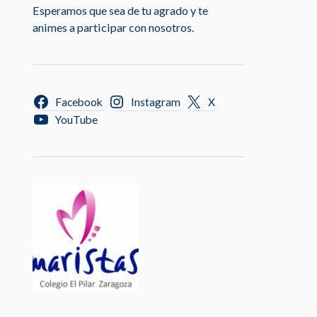
Esperamos que sea de tu agrado y te
animes a participar con nosotros.
Facebook
Instagram
X
YouTube