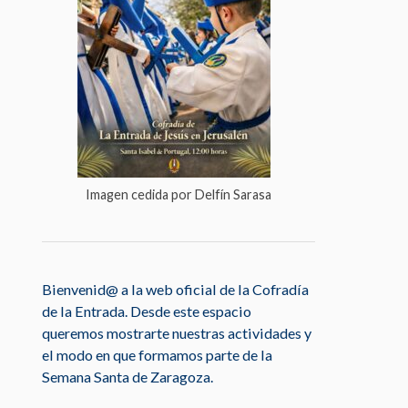
Imagen cedida por Delfín Sarasa
Bienvenid@ a la web oficial de la Cofradía
de la Entrada. Desde este espacio
queremos mostrarte nuestras actividades y
el modo en que formamos parte de la
Semana Santa de Zaragoza.