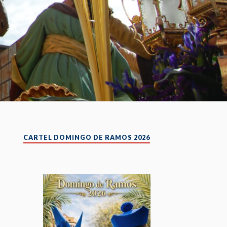
CARTEL DOMINGO DE RAMOS 2026