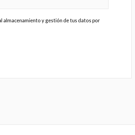
al almacenamiento y gestión de tus datos por