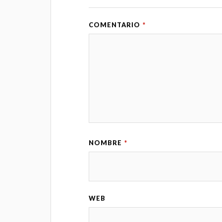
COMENTARIO
*
NOMBRE
*
WEB