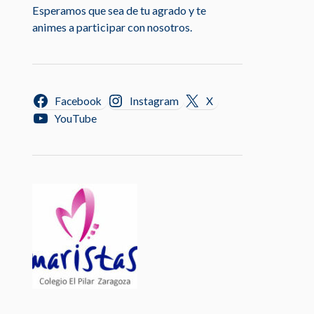
Esperamos que sea de tu agrado y te
animes a participar con nosotros.
Facebook
Instagram
X
YouTube