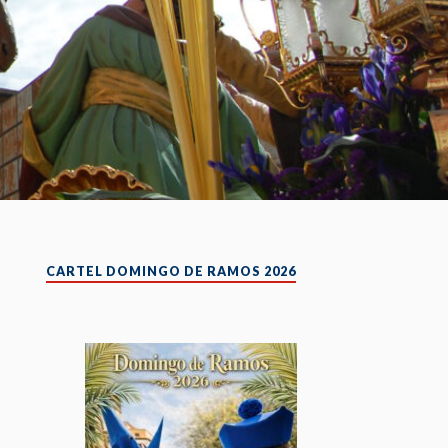
CARTEL DOMINGO DE RAMOS 2026