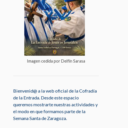
Imagen cedida por Delfín Sarasa
Bienvenid@ a la web oficial de la Cofradía
de la Entrada. Desde este espacio
queremos mostrarte nuestras actividades y
el modo en que formamos parte de la
Semana Santa de Zaragoza.