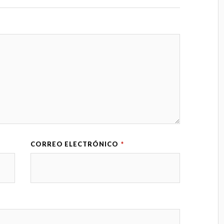
CORREO ELECTRÓNICO
*