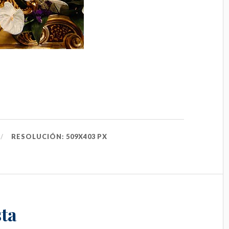
RESOLUCIÓN: 509X403 PX
ta