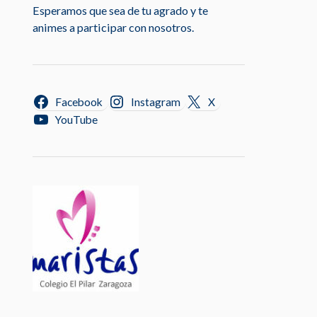
Esperamos que sea de tu agrado y te
animes a participar con nosotros.
Facebook
Instagram
X
YouTube