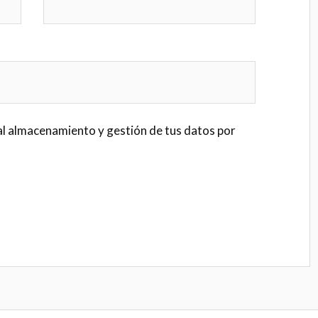
al almacenamiento y gestión de tus datos por