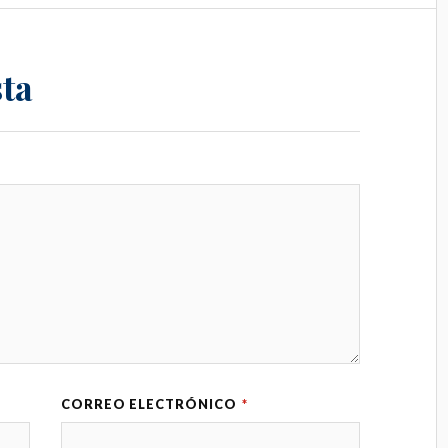
ta
CORREO ELECTRÓNICO
*