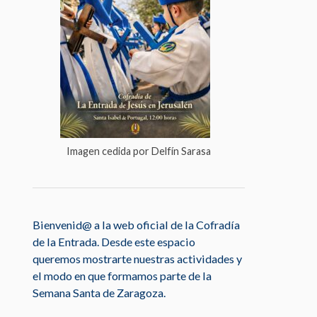
Imagen cedida por Delfín Sarasa
Bienvenid@ a la web oficial de la Cofradía
de la Entrada. Desde este espacio
queremos mostrarte nuestras actividades y
el modo en que formamos parte de la
Semana Santa de Zaragoza.