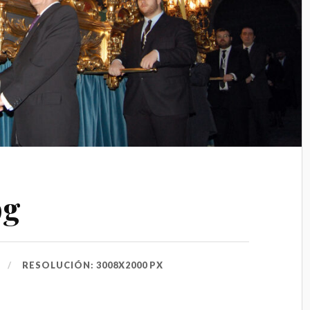
pg
RESOLUCIÓN: 3008X2000 PX