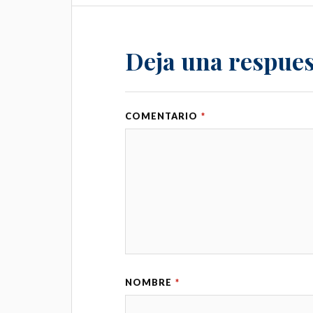
Deja una respues
COMENTARIO
*
NOMBRE
*