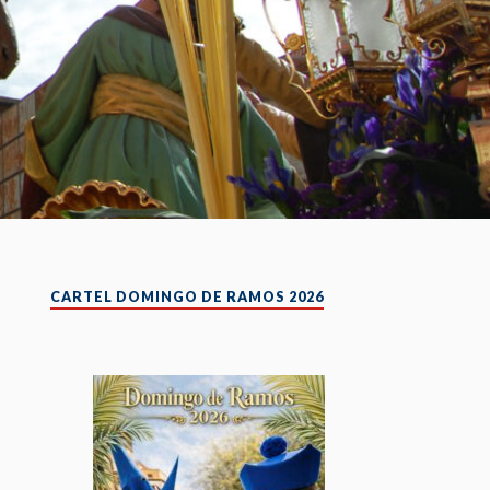
CARTEL DOMINGO DE RAMOS 2026