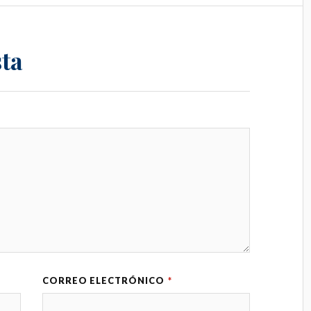
ta
CORREO ELECTRÓNICO
*