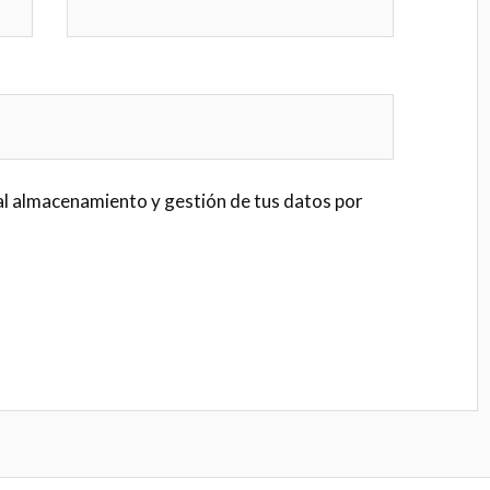
al almacenamiento y gestión de tus datos por