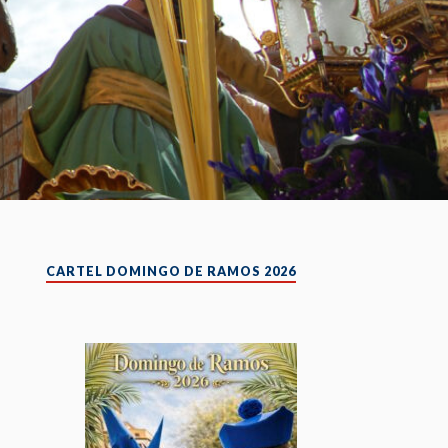
CARTEL DOMINGO DE RAMOS 2026