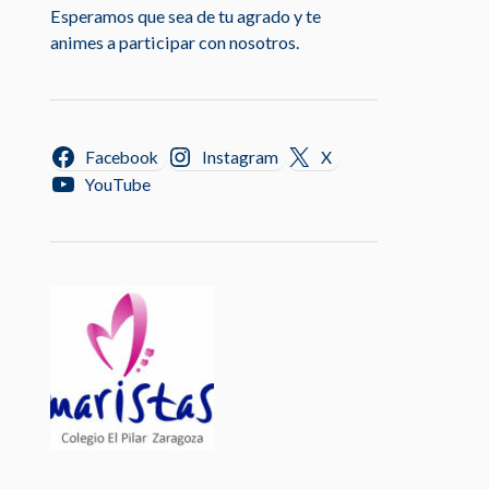
Esperamos que sea de tu agrado y te
animes a participar con nosotros.
Facebook
Instagram
X
YouTube