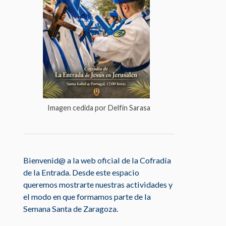
Imagen cedida por Delfín Sarasa
Bienvenid@ a la web oficial de la Cofradía
de la Entrada. Desde este espacio
queremos mostrarte nuestras actividades y
el modo en que formamos parte de la
Semana Santa de Zaragoza.