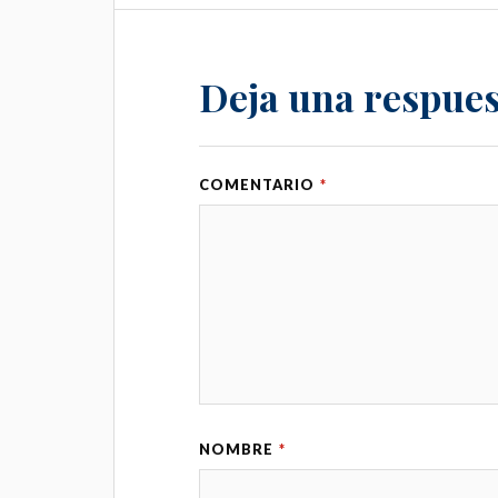
Deja una respues
COMENTARIO
*
NOMBRE
*