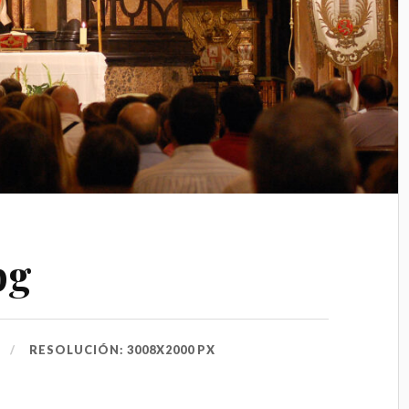
pg
RESOLUCIÓN: 3008X2000 PX