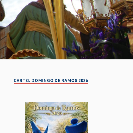
CARTEL DOMINGO DE RAMOS 2026