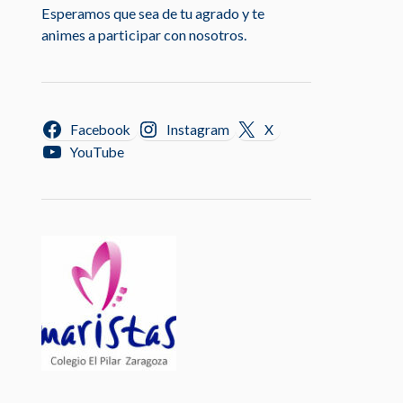
Esperamos que sea de tu agrado y te
animes a participar con nosotros.
Facebook
Instagram
X
YouTube