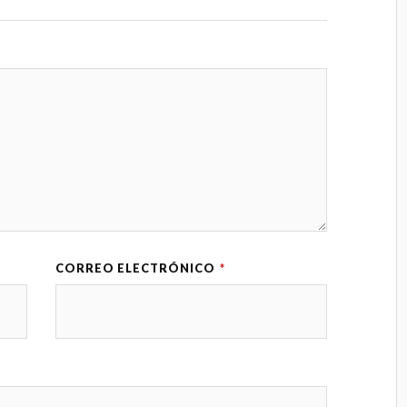
CORREO ELECTRÓNICO
*