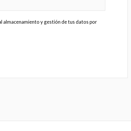
al almacenamiento y gestión de tus datos por