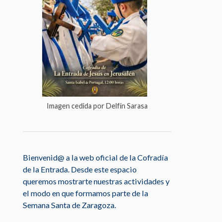
Imagen cedida por Delfín Sarasa
Bienvenid@ a la web oficial de la Cofradía
de la Entrada. Desde este espacio
queremos mostrarte nuestras actividades y
el modo en que formamos parte de la
Semana Santa de Zaragoza.