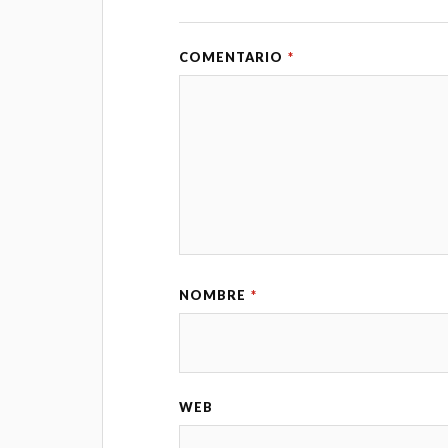
COMENTARIO
*
NOMBRE
*
WEB