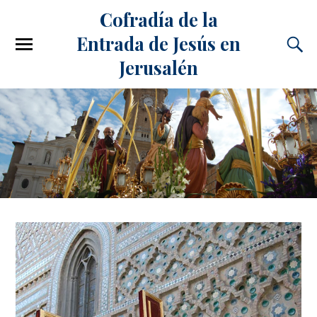
Cofradía de la
Entrada de Jesús en
Jerusalén