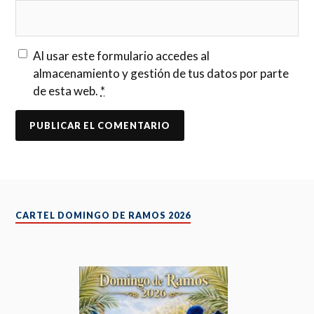
Al usar este formulario accedes al
almacenamiento y gestión de tus datos por parte
de esta web.
*
CARTEL DOMINGO DE RAMOS 2026