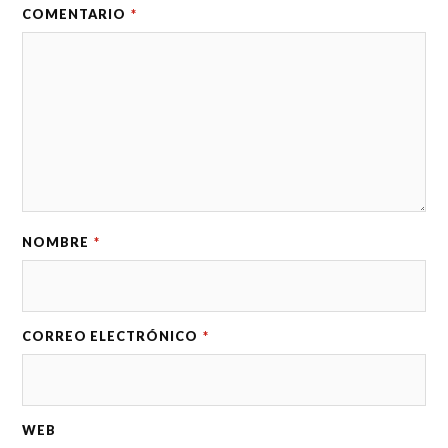
COMENTARIO
*
NOMBRE
*
CORREO ELECTRÓNICO
*
WEB