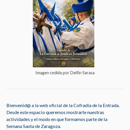
Imagen cedida por Delfín Sarasa
Bienvenid@ a la web oficial de la Cofradía de la Entrada.
Desde este espacio queremos mostrarte nuestras
actividades y el modo en que formamos parte de la
Semana Santa de Zaragoza.