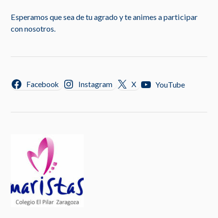
Esperamos que sea de tu agrado y te animes a participar
con nosotros.
Facebook
Instagram
X
YouTube