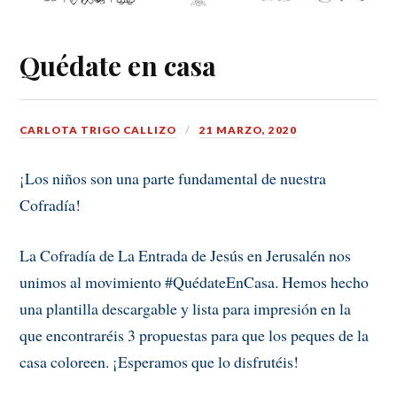
Quédate en casa
CARLOTA TRIGO CALLIZO
21 MARZO, 2020
¡Los niños son una parte fundamental de nuestra
Cofradía!
La Cofradía de La Entrada de Jesús en Jerusalén nos
unimos al movimiento #QuédateEnCasa. Hemos hecho
una plantilla descargable y lista para impresión en la
que encontraréis 3 propuestas para que los peques de la
casa coloreen. ¡Esperamos que lo disfrutéis!