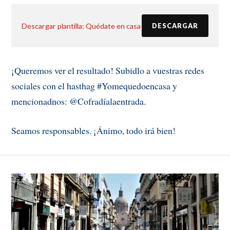
Descargar plantilla: Quédate en casa
DESCARGAR
¡Queremos ver el resultado! Subidlo a vuestras redes
sociales con el hasthag #Yomequedoencasa y
mencionadnos: @Cofradíalaentrada.
Seamos responsables. ¡Ánimo, todo irá bien!