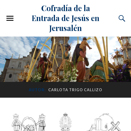
Cofradía de la
Entrada de Jesús en
Jerusalén
AUTOR:
CARLOTA TRIGO CALLIZO