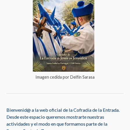
Imagen cedida por Delfín Sarasa
Bienvenid@ a la web oficial de la Cofradía de la Entrada.
Desde este espacio queremos mostrarte nuestras
actividades y el modo en que formamos parte de la