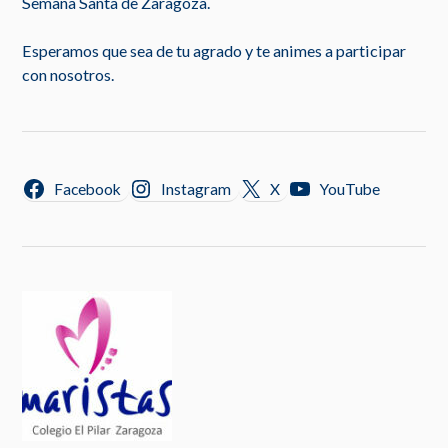
Semana Santa de Zaragoza.
Esperamos que sea de tu agrado y te animes a participar
con nosotros.
Facebook
Instagram
X
YouTube