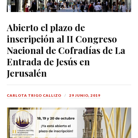
Abierto el plazo de
inscripción al II Congreso
Nacional de Cofradías de La
Entrada de Jesús en
Jerusalén
CARLOTA TRIGO CALLIZO
29 JUNIO, 2019