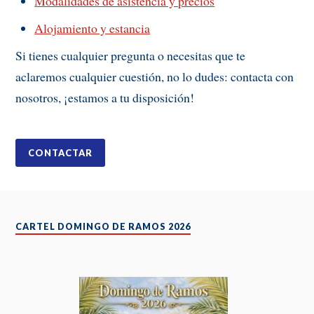
Modalidades de asistencia y precios
Alojamiento y estancia
Si tienes cualquier pregunta o necesitas que te
aclaremos cualquier cuestión, no lo dudes: contacta con
nosotros, ¡estamos a tu disposición!
CONTACTAR
CARTEL DOMINGO DE RAMOS 2026