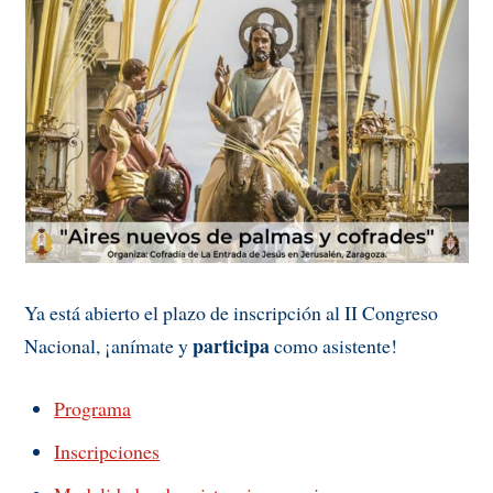
Ya está abierto el plazo de inscripción al II Congreso
participa
Nacional, ¡anímate y
como asistente!
Programa
Inscripciones