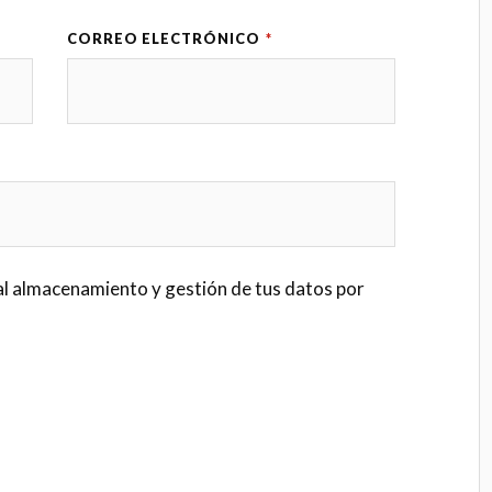
CORREO ELECTRÓNICO
*
al almacenamiento y gestión de tus datos por