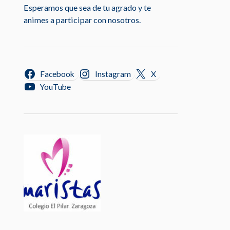
Esperamos que sea de tu agrado y te
animes a participar con nosotros.
Facebook
Instagram
X
YouTube