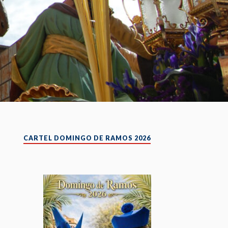
CARTEL DOMINGO DE RAMOS 2026