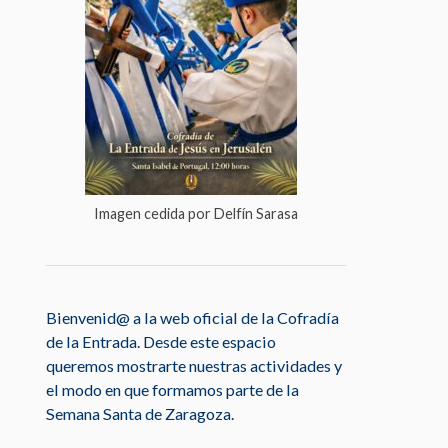
Imagen cedida por Delfín Sarasa
Bienvenid@ a la web oficial de la Cofradía
de la Entrada. Desde este espacio
queremos mostrarte nuestras actividades y
el modo en que formamos parte de la
Semana Santa de Zaragoza.