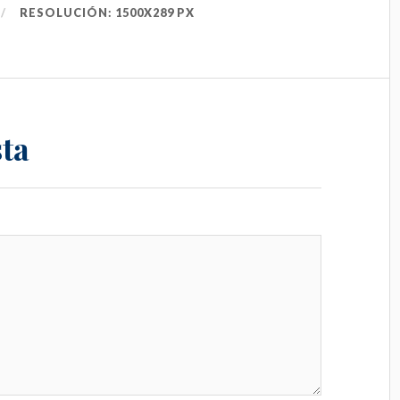
RESOLUCIÓN: 1500X289 PX
ta