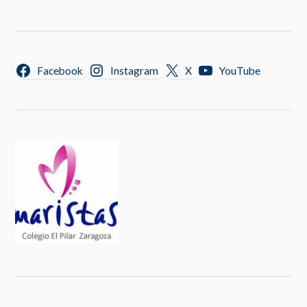
Facebook
Instagram
X
YouTube