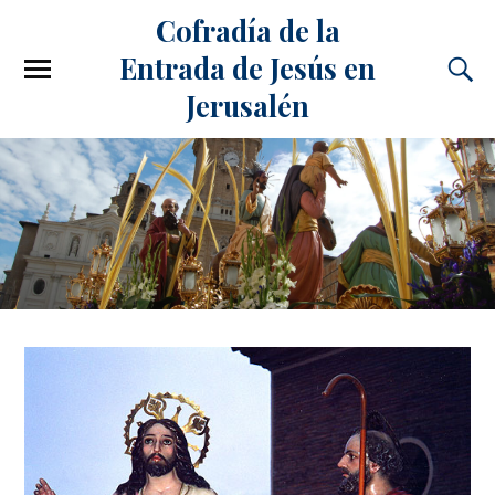
Cofradía de la
Entrada de Jesús en
Jerusalén