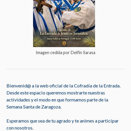
Imagen cedida por Delfín Sarasa
Bienvenid@ a la web oficial de la Cofradía de la Entrada.
Desde este espacio queremos mostrarte nuestras
actividades y el modo en que formamos parte de la
Semana Santa de Zaragoza.
Esperamos que sea de tu agrado y te animes a participar
con nosotros.