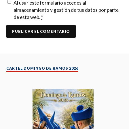
Al usar este formulario accedes al
almacenamiento y gestión de tus datos por parte
de esta web.
*
CARTEL DOMINGO DE RAMOS 2026