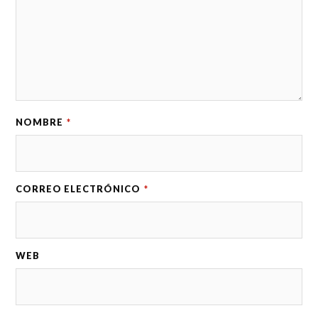
NOMBRE
*
CORREO ELECTRÓNICO
*
WEB