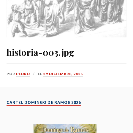
historia-003.jpg
POR
PEDRO
EL
29 DICIEMBRE, 2025
CARTEL DOMINGO DE RAMOS 2026