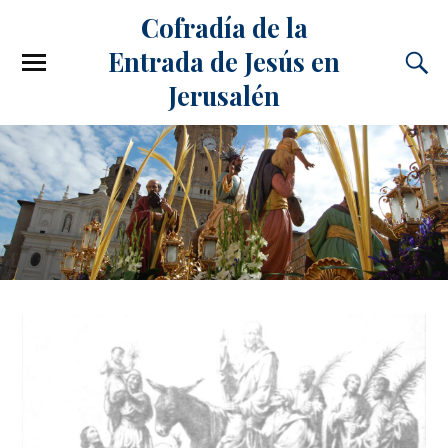
Cofradía de la
Entrada de Jesús en
Jerusalén