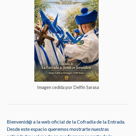
Imagen cedida por Delfín Sarasa
Bienvenid@ a la web oficial de la Cofradía de la Entrada.
Desde este espacio queremos mostrarte nuestras