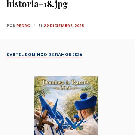
historia-18.jpg
POR
PEDRO
EL
29 DICIEMBRE, 2025
CARTEL DOMINGO DE RAMOS 2026