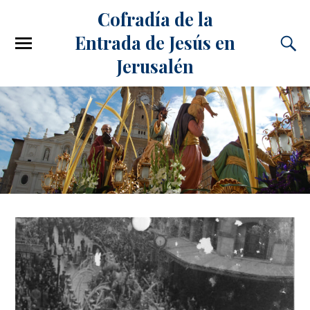
Cofradía de la
Entrada de Jesús en
Jerusalén