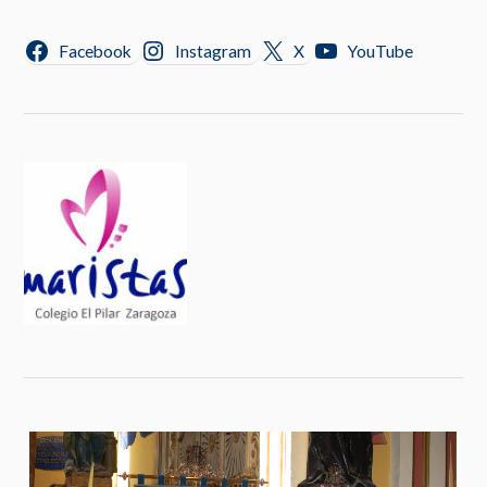
Facebook
Instagram
X
YouTube