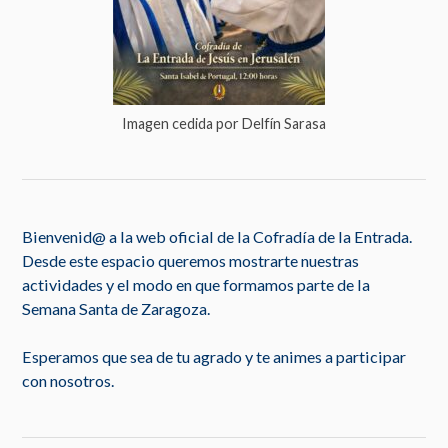
Imagen cedida por Delfín Sarasa
Bienvenid@ a la web oficial de la Cofradía de la Entrada.
Desde este espacio queremos mostrarte nuestras
actividades y el modo en que formamos parte de la
Semana Santa de Zaragoza.
Esperamos que sea de tu agrado y te animes a participar
con nosotros.