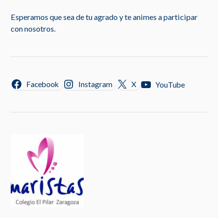
Esperamos que sea de tu agrado y te animes a participar
con nosotros.
Facebook
Instagram
X
YouTube