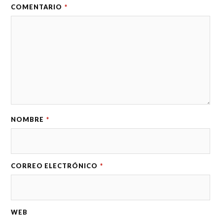
COMENTARIO
*
NOMBRE
*
CORREO ELECTRÓNICO
*
WEB