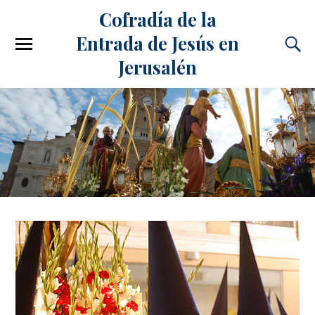
Cofradía de la
Entrada de Jesús en
Jerusalén