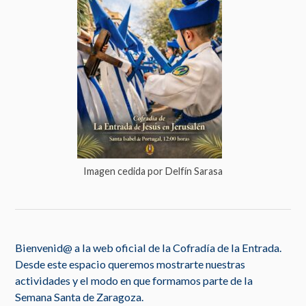
Imagen cedida por Delfín Sarasa
Bienvenid@ a la web oficial de la Cofradía de la Entrada.
Desde este espacio queremos mostrarte nuestras
actividades y el modo en que formamos parte de la
Semana Santa de Zaragoza.