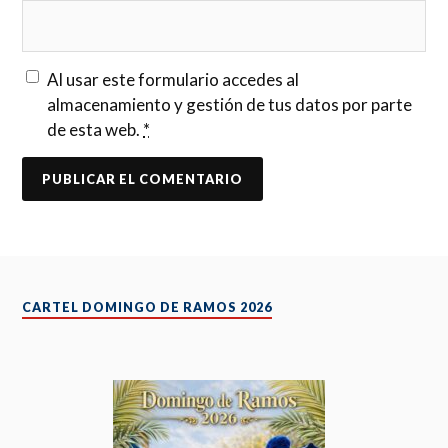
Al usar este formulario accedes al
almacenamiento y gestión de tus datos por parte
de esta web.
*
CARTEL DOMINGO DE RAMOS 2026