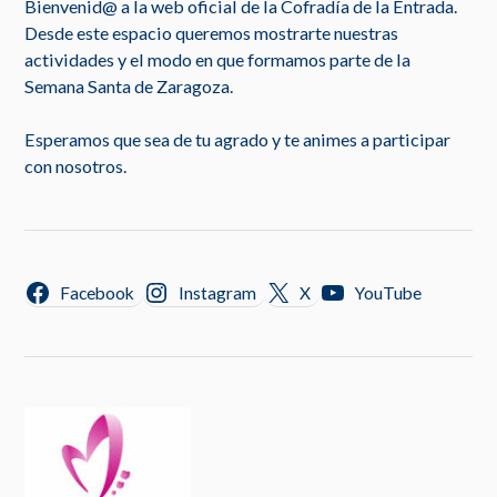
Bienvenid@ a la web oficial de la Cofradía de la Entrada.
Desde este espacio queremos mostrarte nuestras
actividades y el modo en que formamos parte de la
Semana Santa de Zaragoza.
Esperamos que sea de tu agrado y te animes a participar
con nosotros.
Facebook
Instagram
X
YouTube