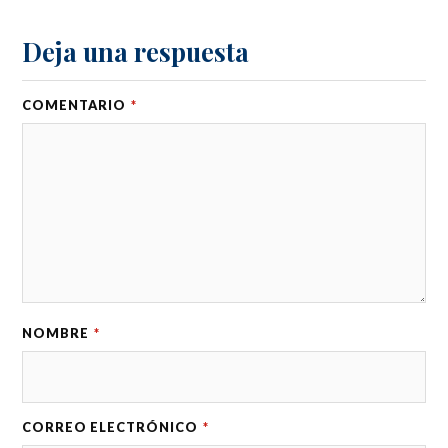
Deja una respuesta
COMENTARIO
*
NOMBRE
*
CORREO ELECTRÓNICO
*