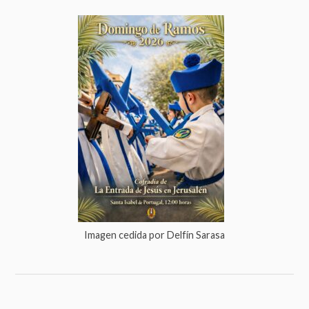
Imagen cedida por Delfín Sarasa