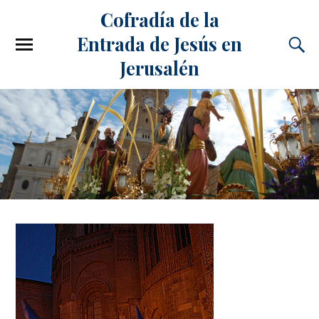
Cofradía de la
Entrada de Jesús en
Jerusalén