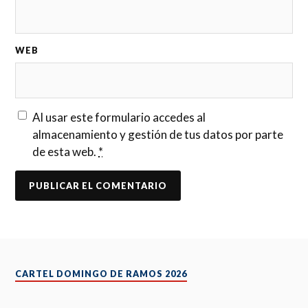
WEB
Al usar este formulario accedes al
almacenamiento y gestión de tus datos por parte
de esta web.
*
CARTEL DOMINGO DE RAMOS 2026