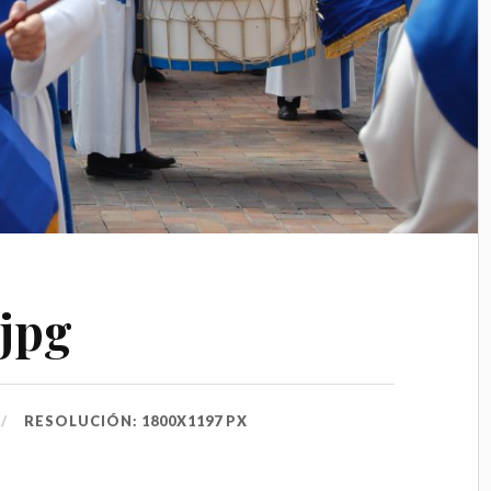
jpg
RESOLUCIÓN: 1800X1197 PX