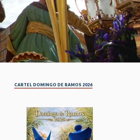
CARTEL DOMINGO DE RAMOS 2026