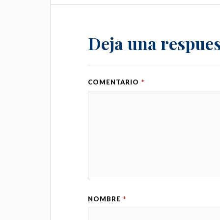
Deja una respues
COMENTARIO
*
NOMBRE
*