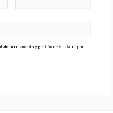
al almacenamiento y gestión de tus datos por