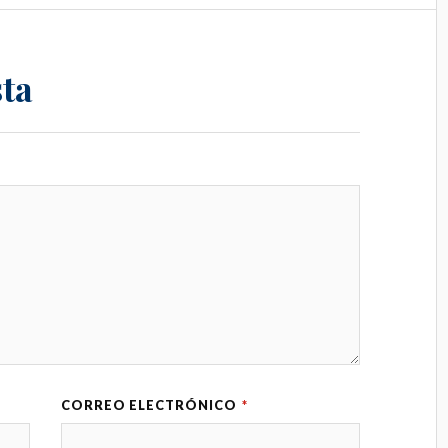
ta
CORREO ELECTRÓNICO
*