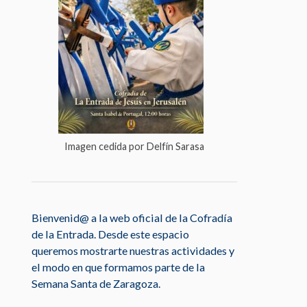
Imagen cedida por Delfín Sarasa
Bienvenid@ a la web oficial de la Cofradía
de la Entrada. Desde este espacio
queremos mostrarte nuestras actividades y
el modo en que formamos parte de la
Semana Santa de Zaragoza.