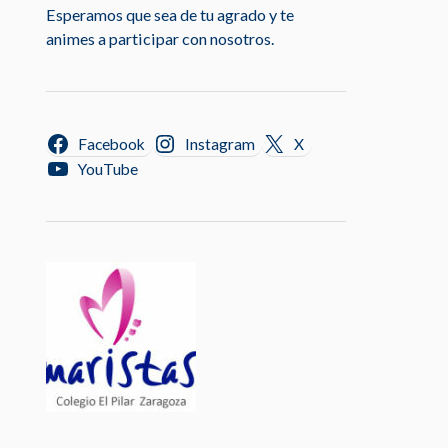
Esperamos que sea de tu agrado y te
animes a participar con nosotros.
Facebook
Instagram
X
YouTube